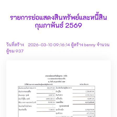
รายการย่อแสดงสินทรัพย์และหนี้สิน
กุมภาพันธ์ 2569
วันที่สร้าง 2026-03-10 09:16:14 ผู้สร้าง benny จำนวน
ผู้ชม 937