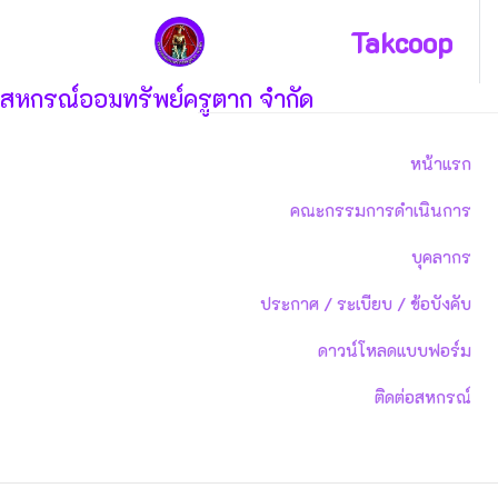
Takcoop
สหกรณ์ออมทรัพย์ครูตาก จำกัด
หน้าแรก
คณะกรรมการดำเนินการ
บุคลากร
ประกาศ / ระเบียบ / ข้อบังคับ
ดาวน์โหลดแบบฟอร์ม
ติดต่อสหกรณ์