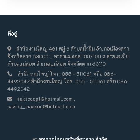
ที่อยู่
สำนักงานใหญ่ 461 หมู่ 5 ตำบลน้ำรึม อำเภอเมืองตาก
จังหวัดตาก 63000 , สาขาแม่สอด 100/100 ถ.สายเอเชีย
ตำบลแม่สอด อำเภอแม่สอด จังหวัดตาก 63110
สำนักงานใหญ่ โทร. 055 - 511061 หรือ 086-
4492042 สำนักงานใหญ่ โทร. 055 - 511061 หรือ 086-
4492042
taktcoop1@hotmail.com ,
saving_maesod@hotmail.com
©
สหกรณ์ออมทรัพย์ครูตาก จำกัด