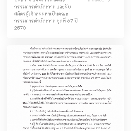
กรรมการดำเนินการ และรับ
สมัครผู้เข้าสรรหาเป็นคณะ
กรรมการดำเนินการ ชุดที่ 67 ปี
2570