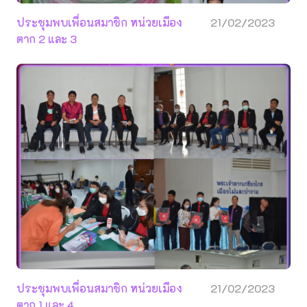
ประชุมพบเพื่อนสมาชิก หน่วยเมือง
21/02/2023
ตาก 2 และ 3
ประชุมพบเพื่อนสมาชิก หน่วยเมือง
21/02/2023
ตาก 1 และ 4