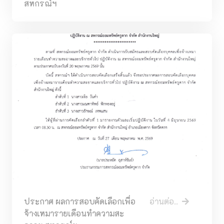
สหกรณ์ฯ
ประกาศ ผลการสอบคัดเลือกเพื่อ
อ่านต่อ..
จ้างเหมารายเดือนทำความสะ