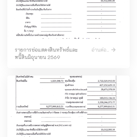
รายการย่อแสดงสินทรัพย์และ
อ่านต่อ..
หนี้สินมิถุนายน 2569