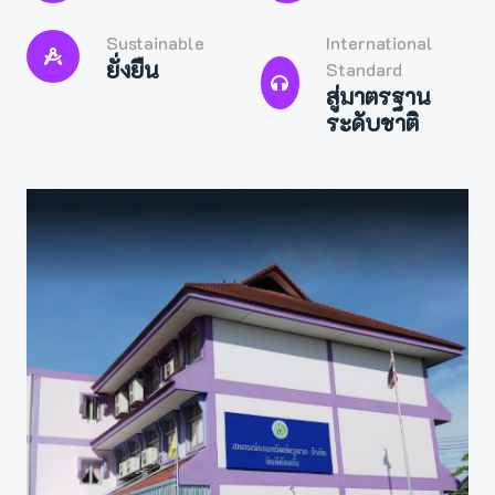
Sustainable
International
ยั่งยืน
Standard
สู่มาตรฐาน
ระดับชาติ