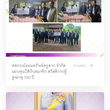
สหกรณ์ออมทรัพย์ครูตาก จำกัด
อ่านต่อ..
มอบทุนให้กับสมาชิก สวัสดิการผู้
สูงอายุ 100 ปี