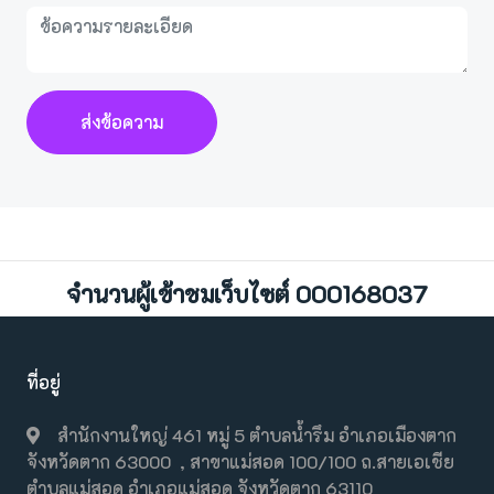
ส่งข้อความ
จำนวนผู้เข้าชมเว็บไซต์ 000168037
ที่อยู่
สำนักงานใหญ่ 461 หมู่ 5 ตำบลน้ำรึม อำเภอเมืองตาก
จังหวัดตาก 63000 , สาขาแม่สอด 100/100 ถ.สายเอเชีย
ตำบลแม่สอด อำเภอแม่สอด จังหวัดตาก 63110