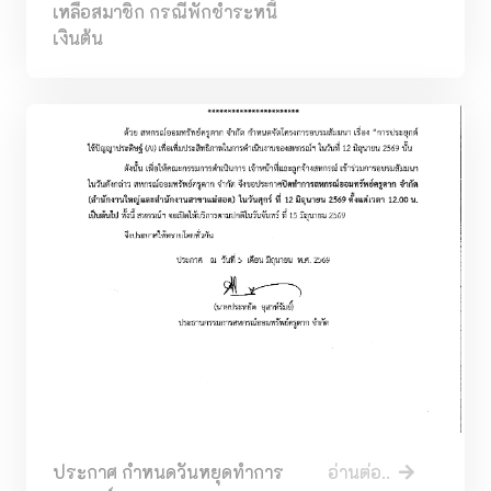
เหลือสมาชิก กรณีพักชำระหนี้
เงินต้น
ประกาศ กำหนดวันหยุดทำการ
อ่านต่อ..