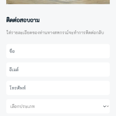
ติดต่อสอบถาม
ใส่รายละเอียดของท่านทางสหกรณ์จะทำการติดต่อกลับ