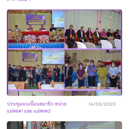
ประชุมพบเพื่อนสมาชิก หน่วย
14/03/2023
แม่สอด1 และ แม่สอด2