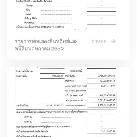
รายการย่อแสดงสินทรัพย์และ
อ่านต่อ..
หนี้สินพฤษภาคม 2569