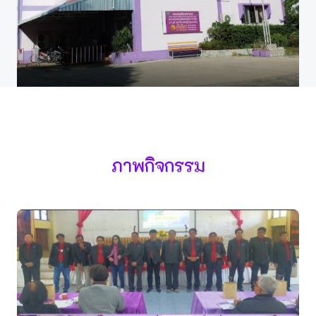
ภาพกิจกรรม