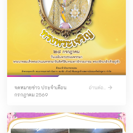
จดหมายข่าว ประจำเดือน
อ่านต่อ..
กรกฎาคม 2569