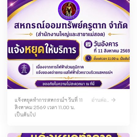
แจ้งหยุดทำการสหกรณ์ฯ วันที่ 11
อ่านต่อ..
สิงหาคม 2569 เวลา 11.00 น.
เป็นต้นไป