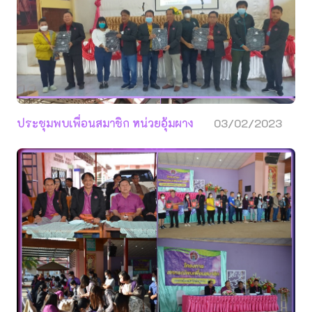
ประชุมพบเพื่อนสมาชิก หน่วยอุ้มผาง
03/02/2023