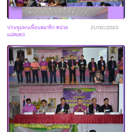
ประชุมพบเพื่อนสมาชิก หน่วย
21/02/2023
แม่สอด3