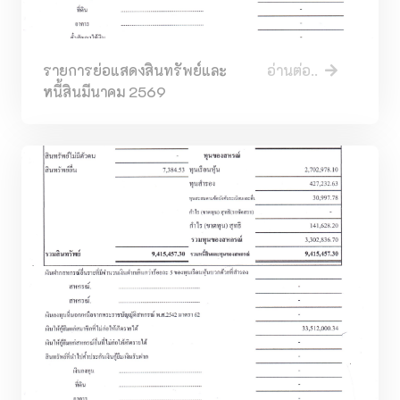
รายการย่อแสดงสินทรัพย์และ
อ่านต่อ..
หนี้สินมีนาคม 2569