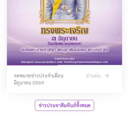
จดหมายข่าวประจำเดือน
อ่านต่อ..
มิถุนายน 2569
ข่าวประชาสัมพันธ์ทั้งหมด