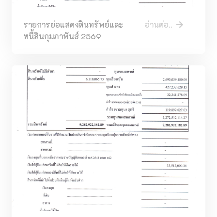
รายการย่อแสดงสินทรัพย์และ
อ่านต่อ..
หนี้สินกุมภาพันธ์ 2569