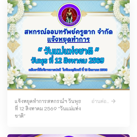
แจ้งหยุดทำการสหกรณ์ฯ วันพุธ
อ่านต่อ..
ที่ 12 สิงหาคม 2569 "วันแม่แห่ง
ชาติ"