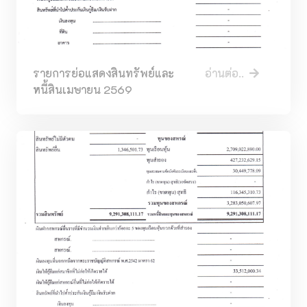
รายการย่อแสดงสินทรัพย์และ
อ่านต่อ..
หนี้สินเมษายน 2569