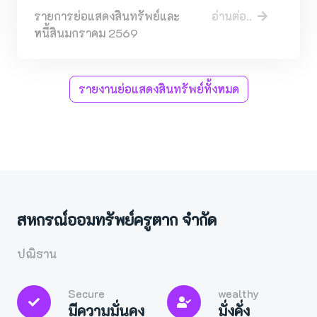
รายการย่อแสดงสินทรัพย์และ
อ่านต่อ..
หนี้สินมกราคม 2569
รายงานย่อแสดงสินทรัพย์ทั้งหมด
สหกรณ์ออมทรัพย์ครูตาก จำกัด
ปณิธาน
Secure
wealthy
มีความมั่นคง
มั่งคั่ง