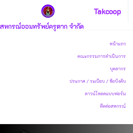
Takcoop
สหกรณ์ออมทรัพย์ครูตาก จำกัด
หน้าแรก
คณะกรรมการดำเนินการ
บุคลากร
ประกาศ / ระเบียบ / ข้อบังคับ
ดาวน์โหลดแบบฟอร์ม
ติดต่อสหกรณ์