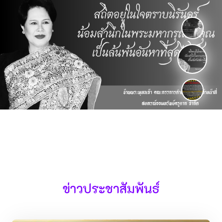
ข่าวประชาสัมพันธ์