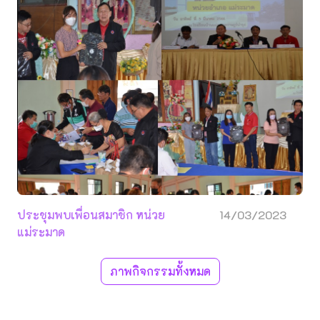
ประชุมพบเพื่อนสมาชิก หน่วย
14/03/2023
แม่ระมาด
ภาพกิจกรรมทั้งหมด