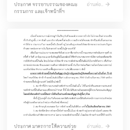
ประกาศ จรรยาบรรณของคณะ
อ่านต่อ..
กรรมการ และเจ้าหน้าที่ฯ
ประกาศ มาตรการให้ความช่วย
อ่านต่อ..